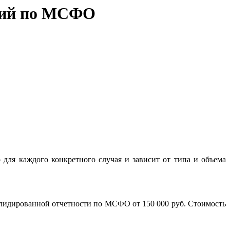
аний по МСФО
для каждого конкретного случая и зависит от типа и объема
нсолидированной отчетности по МСФО от 150 000 руб. Стоимость
.